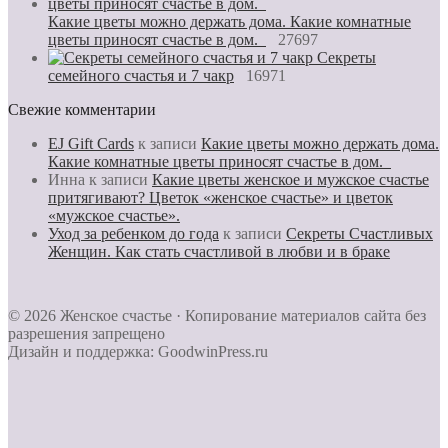
Какие цветы можно держать дома. Какие комнатные
цветы приносят счастье в дом.
27697
Секреты
семейного счастья и 7 чакр
16971
Свежие комментарии
EJ Gift Cards
к записи
Какие цветы можно держать дома.
Какие комнатные цветы приносят счастье в дом.
Инна
к записи
Какие цветы женское и мужское счастье
притягивают? Цветок «женское счастье» и цветок
«мужское счастье».
Уход за ребенком до года
к записи
Секреты Счастливых
Женщин. Как стать счастливой в любви и в браке
© 2026 Женское счастье · Копирование материалов сайта без
разрешения запрещено
Дизайн и поддержка: GoodwinPress.ru