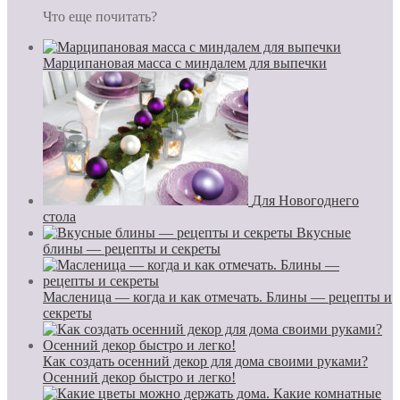
Что еще почитать?
Марципановая масса с миндалем для выпечки
Для Новогоднего
стола
Вкусные
блины — рецепты и секреты
Масленица — когда и как отмечать. Блины — рецепты и
секреты
Как создать осенний декор для дома своими руками?
Осенний декор быстро и легко!