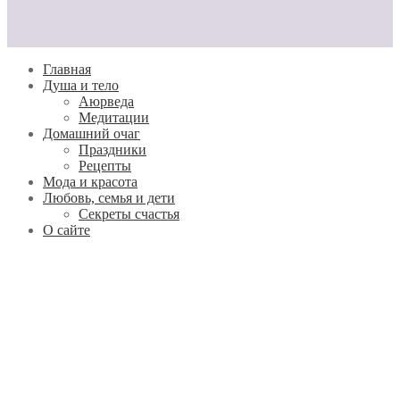
Главная
Душа и тело
Aюрведа
Медитации
Домашний очаг
Праздники
Рецепты
Мода и красота
Любовь, семья и дети
Секреты счастья
О сайте