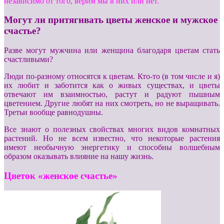
независимо от того, верим мы в них или нет.
Могут ли притягивать цветы женское и мужское
счастье?
Разве могут мужчина или женщина благодаря цветам стать
счастливыми?
Люди по-разному относятся к цветам. Кто-то (в том числе и я)
их любит и заботится как о живых существах, и цветы
отвечают им взаимностью, растут и радуют пышным
цветением. Другие любят на них смотреть, но не выращивать.
Третьи вообще равнодушны.
Все знают о полезных свойствах многих видов комнатных
растений. Но не всем известно, что некоторые растения
имеют необычную энергетику и способны волшебным
образом оказывать влияние на нашу жизнь.
Цветок «женское счастье»