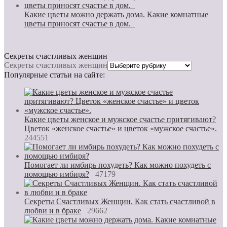
Какие цветы можно держать дома. Какие комнатные
цветы приносят счастье в дом.
Секреты счастливых женщин
Секреты счастливых женщин
Популярные статьи на сайте:
Какие цветы женское и мужское счастье притягивают?
Цветок «женское счастье» и цветок «мужское счастье».
244551
Помогает ли имбирь похудеть? Как можно похудеть с
помощью имбиря?
47179
Секреты Счастливых Женщин. Как стать счастливой в
любви и в браке
29662