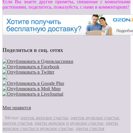
Если Вы знаете другие приметы, связанные с комнатными
растениями, поделитесь, пожалуйста, с нами в комментариях!
Поделиться в соц. сетях
Мне нравится
Метки:
цветок женское счастье
,
цветок мужское счастье
,
цветок счастья
,
цветы женское и мужское счастье
,
цветы
женское счастье и мужское счастье
,
цветы счастья