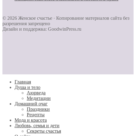
© 2026 Женское счастье · Копирование материалов сайта без
разрешения запрещено
Дизайн и поддержка: GoodwinPress.ru
Главная
Душа и тело
Aюрведа
Медитации
Домашний очаг
Праздники
Рецепты
Мода и красота
Любовь, семья и дети
Секреты счастья