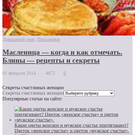
Домашний очаг
,
Праздники
Масленица — когда и как отмечать.
Блины — рецепты и секреты
01 февраля 2014
4872
0
Секреты счастливых женщин
Секреты счастливых женщин
Популярные статьи на сайте:
Какие цветы женское и мужское счастье притягивают?
Цветок «женское счастье» и цветок «мужское счастье».