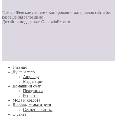
© 2026 Женское счастье · Копирование материалов сайта без
разрешения запрещено
Дизайн и поддержка: GoodwinPress.ru
Главная
Душа и тело
Aюрведа
Медитации
Домашний очаг
Праздники
Рецепты
Мода и красота
Любовь, семья и дети
Секреты счастья
О сайте